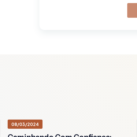
08/03/2024