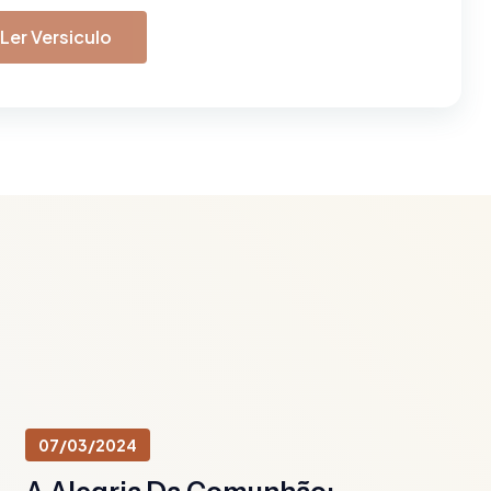
Ler Versiculo
07/03/2024