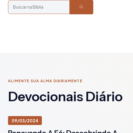
ALIMENTE SUA ALMA DIARIAMENTE
Devocionais Diário
09/03/2024