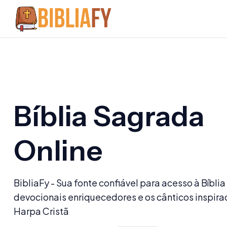
Bíblia Sagrada
Online
BibliaFy - Sua fonte confiável para acesso à Bíblia
devocionais enriquecedores e os cânticos inspira
Harpa Cristã