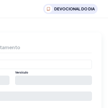
DEVOCIONAL DO DIA
stamento
Versículo