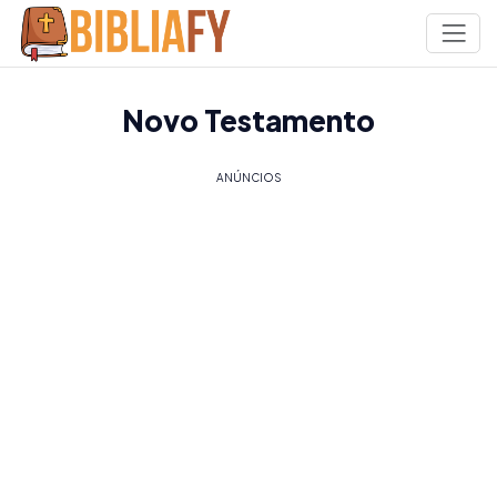
Novo Testamento
ANÚNCIOS