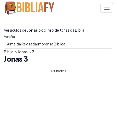
Versículos de
Jonas 3
do livro de Jonas da Bíblia.
Versão
Bíblia
>
Jonas
>
3
Jonas 3
ANÚNCIOS