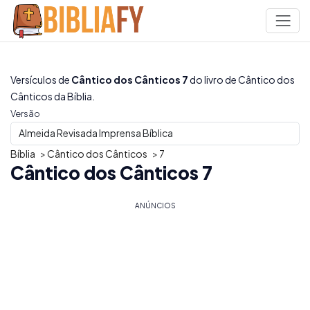
Versículos de
Cântico dos Cânticos 7
do livro de Cântico dos
Cânticos da Bíblia.
Versão
Bíblia
>
Cântico dos Cânticos
>
7
Cântico dos Cânticos 7
ANÚNCIOS